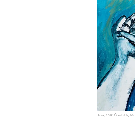
Luisa, 2017, Öl auf Holz, 86