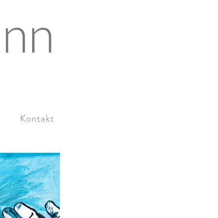
ann
Kontakt