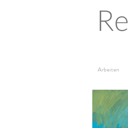
Re
Arbeiten