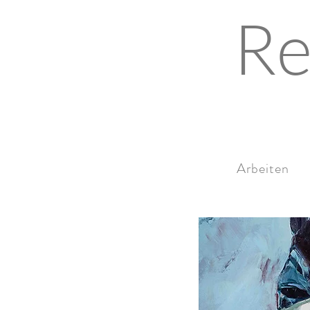
Re
Arbeiten