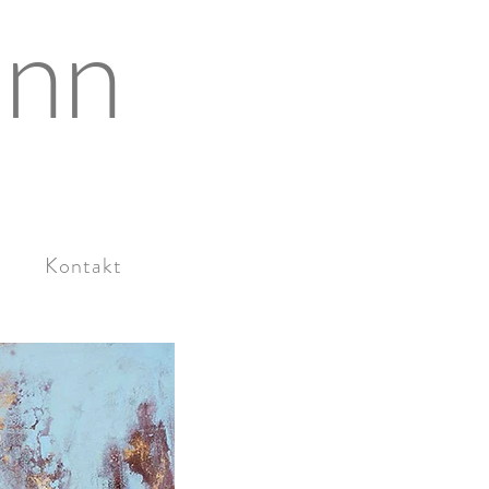
ann
Kontakt