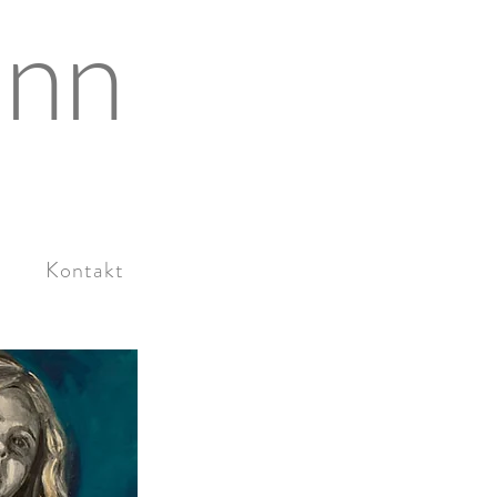
ann
Kontakt