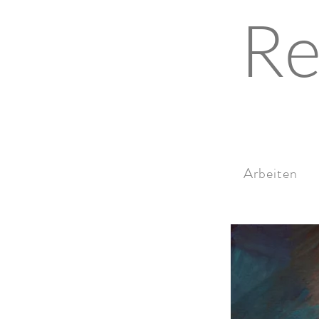
Re
Arbeiten