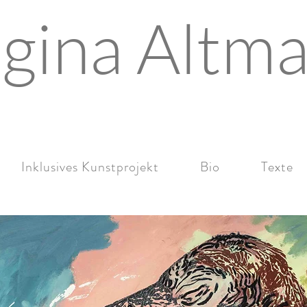
gina Altm
Inklusives Kunstprojekt
Bio
Texte