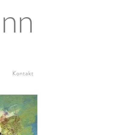
ann
Kontakt