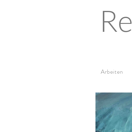
Re
Arbeiten