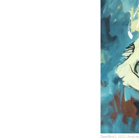
Dead Bird 2, 2022, Acryl und